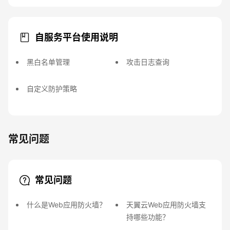
自服务平台使用说明
黑白名单管理
攻击日志查询
自定义防护策略
常见问题
常见问题
什么是Web应用防火墙？
天翼云Web应用防火墙支
持哪些功能？