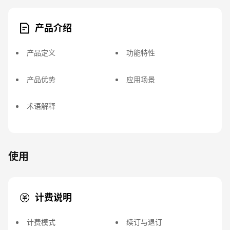
产品介绍
产品定义
功能特性
产品优势
应用场景
术语解释
使用
计费说明
计费模式
续订与退订