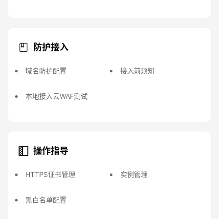
防护接入
域名防护配置
接入前须知
本地接入云WAF测试
操作指导
HTTPS证书管理
实例管理
黑白名单配置