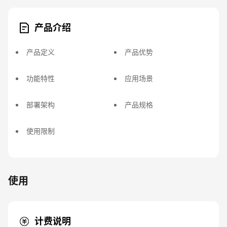
产品介绍
产品定义
产品优势
功能特性
应用场景
部署架构
产品规格
使用限制
使用
计费说明