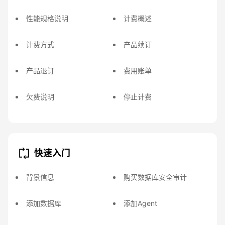
性能规格说明
计费概述
计费方式
产品续订
产品退订
费用账单
欠费说明
停止计费
快速入门
背景信息
购买数据库安全审计
添加数据库
添加Agent