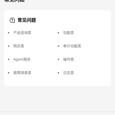
常见问题
产品咨询类
功能类
购买类
审计功能类
Agent相关
操作类
故障排查类
日志类