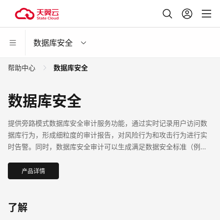
数据库安全
帮助中心
数据库安全
数据库安全
提供旁路模式数据库安全审计服务功能，通过实时记录用户访问数
据库行为，形成细粒度的审计报告，对风险行为和攻击行为进行实
时告警。同时，数据库安全审计可以生成满足数据安全标准（例如
Sarbanes-Oxley）的合规报告，对数据库的内部违规和不正当操作
进行定位追责，保障数据资产安全。
产品详情
了解