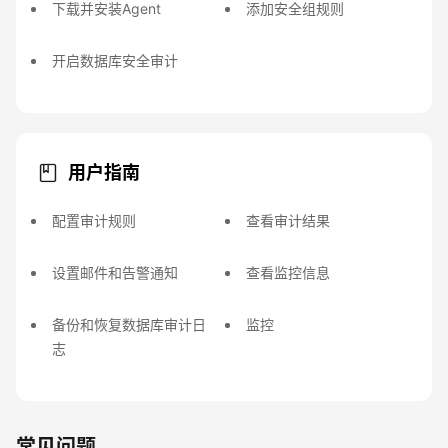
下载并安装Agent
添加安全组规则
开启数据库安全审计
用户指南
配置审计规则
查看审计结果
设置邮件和告警通知
查看监控信息
备份和恢复数据库审计日
监控
志
常见问题