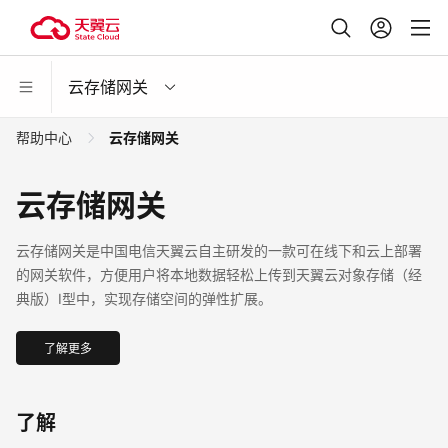
云存储网关
帮助中心
云存储网关
云存储网关
云存储网关是中国电信天翼云自主研发的一款可在线下和云上部署
的网关软件，方便用户将本地数据轻松上传到天翼云对象存储（经
典版）I型中，实现存储空间的弹性扩展。
了解更多
了解