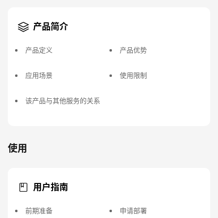
产品简介
产品定义
产品优势
应用场景
使用限制
该产品与其他服务的关系
使用
用户指南
前期准备
申请部署