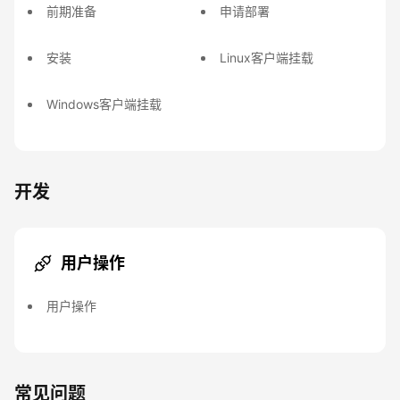
前期准备
申请部署
安装
Linux客户端挂载
Windows客户端挂载
开发
用户操作
用户操作
常见问题