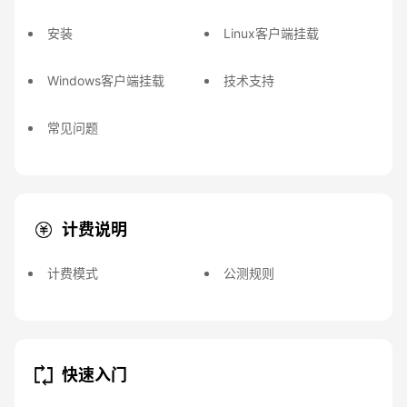
安装
Linux客户端挂载
Windows客户端挂载
技术支持
常见问题
计费说明
计费模式
公测规则
快速入门