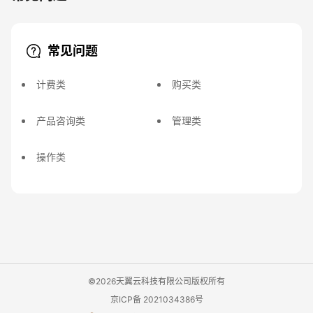
常见问题
计费类
购买类
产品咨询类
管理类
操作类
©2026天翼云科技有限公司版权所有
京ICP备 2021034386号