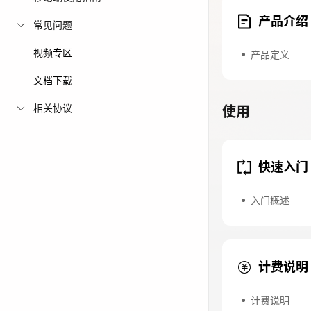
产品介绍
免费活动
常见问题
视频专区
免费试用中心
产品定义
多款云产品免
文档下载
相关协议
使用
快速入门
入门概述
计费说明
计费说明