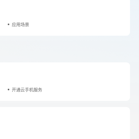
应用场景
开通云手机服务