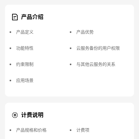
产品介绍
产品定义
产品优势
功能特性
云服务备份的用户权限
约束限制
与其他云服务的关系
应用场景
计费说明
产品规格和价格
计费项