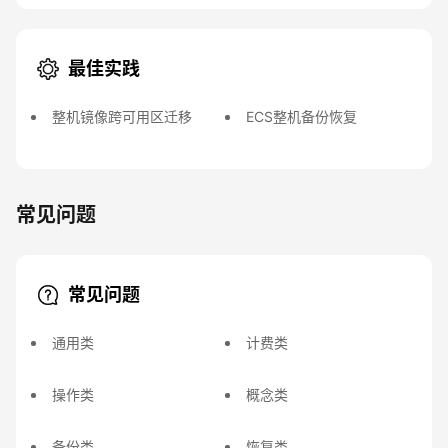
最佳实践
整机镜像跨可用区迁移
ECS整机备份恢复
常见问题
常见问题
通用类
计费类
操作类
概念类
备份类
恢复类