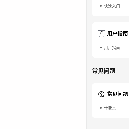
快速入门
用户指南
用户指南
常见问题
常见问题
计费类