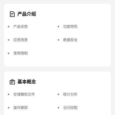
产品介绍
产品优势
功能特性
应用场景
数据安全
使用限制
基本概念
存储桶和文件
统计分析
操作跟踪
访问控制