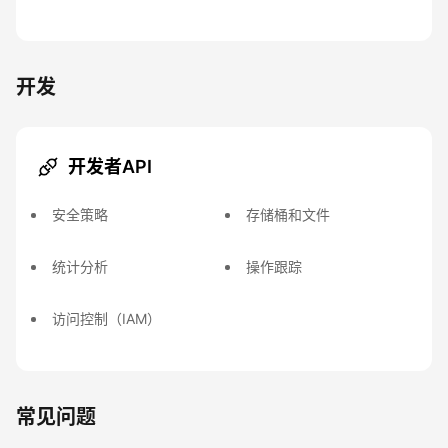
开发
开发者API
安全策略
存储桶和文件
统计分析
操作跟踪
访问控制（IAM）
常见问题