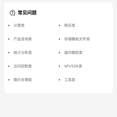
常见问题
计费类
购买类
产品咨询类
存储桶和文件类
统计分析类
操作跟踪类
访问控制类
API/SDK类
图片处理类
工具类