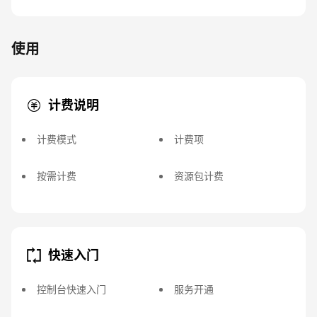
使用
计费说明
计费模式
计费项
按需计费
资源包计费
快速入门
控制台快速入门
服务开通