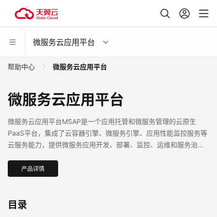
微服务云应用平台
帮助中心
微服务云应用平台
微服务云应用平台
微服务云应用平台MSAP是一个应用托管和微服务管理的云原生
PaaS平台，集成了云容器引擎、微服务引擎、应用性能监控服务等
云服务能力，提供微服务应用开发、部署、监控、运维和服务治理
的一站式解决方案。支持SpringCloud，Dubbo等微服务框架，帮
助企业应用快速上云。
产品详情
目录