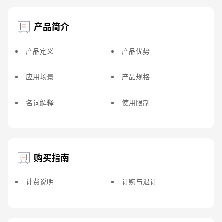
产品简介
产品定义
产品优势
应用场景
产品规格
名词解释
使用限制
购买指南
计费说明
订购与退订