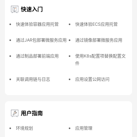
快速入门
快速体验容器应用托管
快速体验ECS应用托管
通过JAR包部署微服务应用
通过镜像部署微服务应用
通过制品部署前端应用
使用K8s配置项替换配置文
件
关联调用链与日志
应用设置公网访问
用户指南
环境规划
应用管理