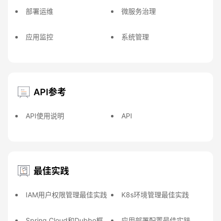
部署运维
微服务治理
应用监控
系统管理
API参考
API使用说明
API
最佳实践
IAM用户权限管理最佳实践
K8s环境管理最佳实践
Spring Cloud和Dubbo框
应用部署配置最佳实践