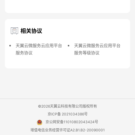
相关协议
天翼云微服务云应用平台
天翼云微服务云应用平台
服务协议
服务等级协议
©2026天翼云科技有限公司版权所有
京ICP备 2021034386号
京公网安备11010802043424号
增值电信业务经营许可证A2.B1.B2-20090001