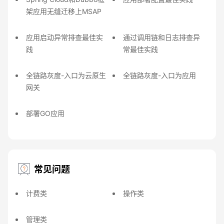
架应用无缝迁移上MSAP
应用启动异常排查最佳实
通过调用链和日志排查异
践
常最佳实践
全链路灰度-入口为云原生
全链路灰度-入口为应用
网关
部署GO应用
常见问题
计费类
操作类
管理类