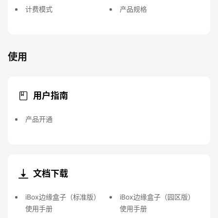
计费模式
产品规格
使用
用户指南
产品开通
文档下载
iBox边缘盒子（标准版）
iBox边缘盒子（园区版）
使用手册
使用手册