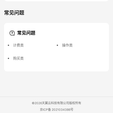
常见问题
常见问题
计费类
操作类
购买类
©2026天翼云科技有限公司版权所有
京ICP备 2021034386号