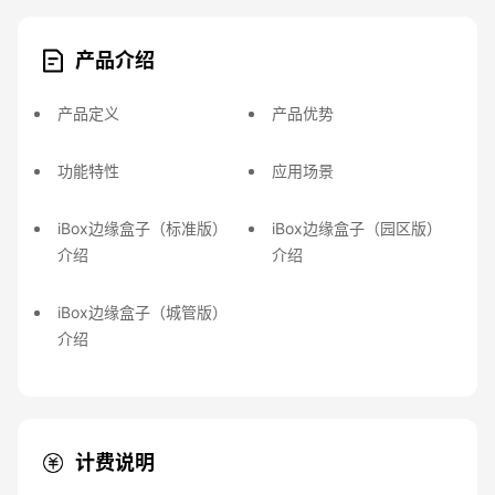
产品介绍
产品定义
产品优势
功能特性
应用场景
iBox边缘盒子（标准版）
iBox边缘盒子（园区版）
介绍
介绍
iBox边缘盒子（城管版）
介绍
计费说明