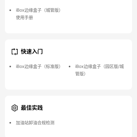
iBox边缘盒子（城管版）
使用手册
快速入门
iBox边缘盒子（标准版）
iBox边缘盒子（园区版/城
管版）
最佳实践
加油站卸油合规检测