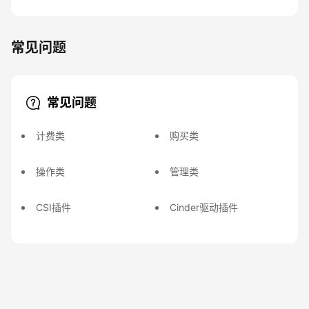
常见问题
常见问题
计费类
购买类
操作类
管理类
CSI插件
Cinder驱动插件