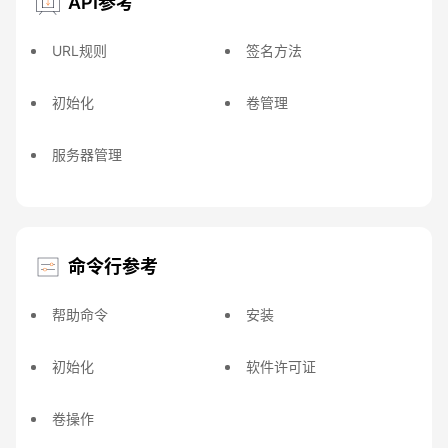
API参考
URL规则
签名方法
初始化
卷管理
服务器管理
命令行参考
帮助命令
安装
初始化
软件许可证
卷操作