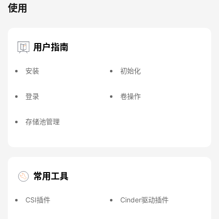
使用
用户指南
安装
初始化
登录
卷操作
存储池管理
常用工具
CSI插件
Cinder驱动插件