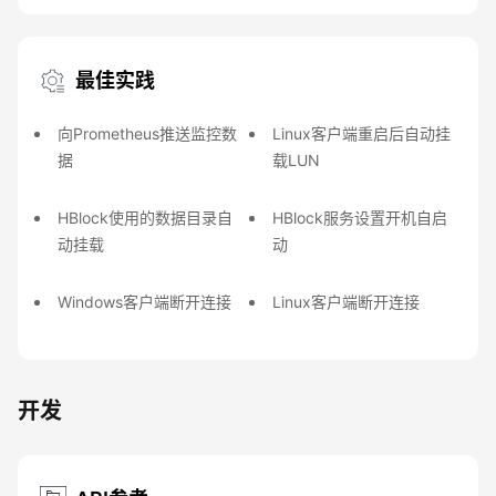
最佳实践
向Prometheus推送监控数
Linux客户端重启后自动挂
据
载LUN
HBlock使用的数据目录自
HBlock服务设置开机自启
动挂载
动
Windows客户端断开连接
Linux客户端断开连接
开发