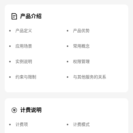
产品介绍
产品定义
产品优势
应用场景
常用概念
实例说明
权限管理
约束与限制
与其他服务的关系
计费说明
计费项
计费模式