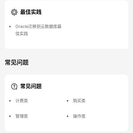
最佳实践
Oracle迁移到云数据库最
佳实践
常见问题
常见问题
计费类
购买类
管理类
操作类