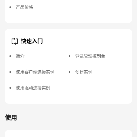
产品价格
快速入门
简介
登录管理控制台
使用客户端连接实例
创建实例
使用驱动连接实例
使用