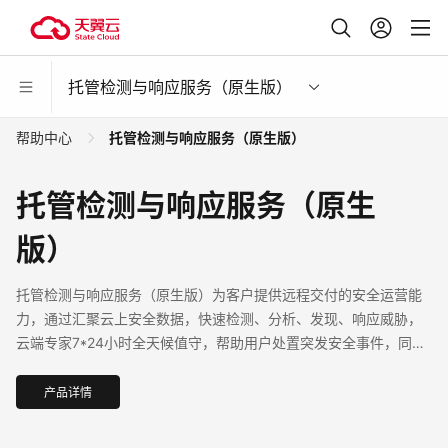
托管检测与响应服务（原生版）
帮助中心
托管检测与响应服务（原生版）
托管检测与响应服务（原生
版）
托管检测与响应服务（原生版）为客户提供远程交付的安全运营能
力，通过汇聚云上安全数据，快速检测、分析、发现、响应威胁，
云端专家7*24小时全天候值守，帮助用户处置突发安全事件，同
时，结合安全评估、应急响应等其他可选服务，为用户构建一体化
安全防护运营能力。
产品详情