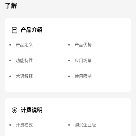
了解
产品介绍
产品定义
产品优势
功能特性
应用场景
术语解释
使用限制
计费说明
计费模式
购买企业版