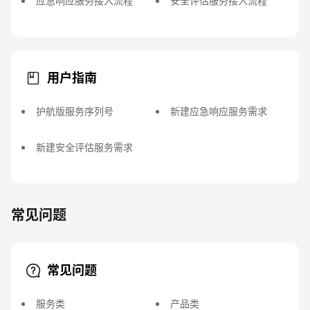
应急响应服务接入流程
安全评估服务接入流程
用户指南
护航版服务序列号
新建应急响应服务需求
新建安全评估服务需求
常见问题
常见问题
服务类
产品类