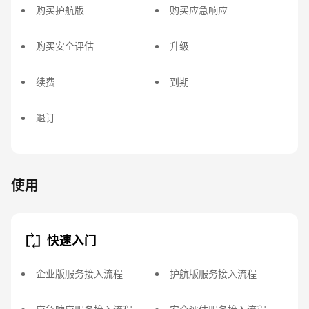
购买护航版
购买应急响应
购买安全评估
升级
续费
到期
退订
使用
快速入门
企业版服务接入流程
护航版服务接入流程