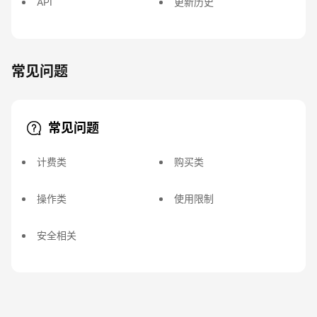
API
更新历史
常见问题
常见问题
计费类
购买类
操作类
使用限制
安全相关