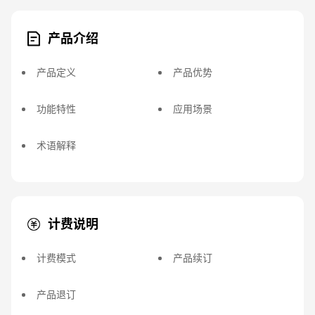
产品介绍
产品定义
产品优势
功能特性
应用场景
术语解释
计费说明
计费模式
产品续订
产品退订