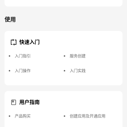
使用
快速入门
入门指引
服务创建
入门操作
入门实践
用户指南
产品购买
创建应用及开通应用