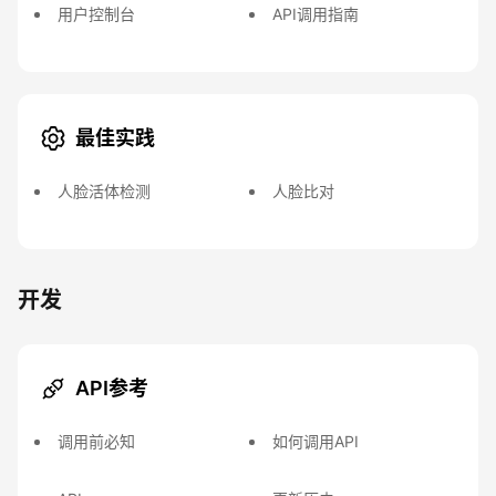
用户控制台
API调用指南
最佳实践
人脸活体检测
人脸比对
开发
API参考
调用前必知
如何调用API