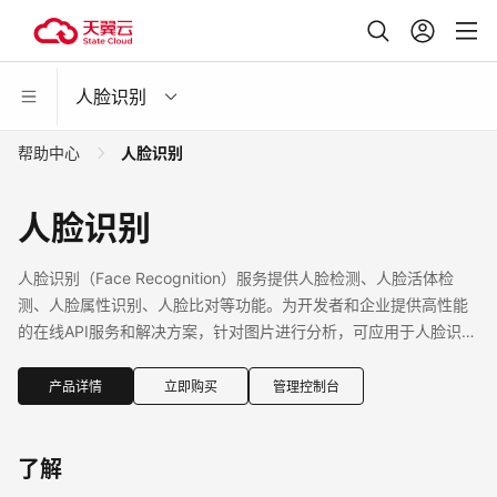
人脸识别
帮助中心
人脸识别
人脸识别
人脸识别（Face Recognition）服务提供人脸检测、人脸活体检
测、人脸属性识别、人脸比对等功能。为开发者和企业提供高性能
的在线API服务和解决方案，针对图片进行分析，可应用于人脸识别
和认证、安防考勤等各种场景。
产品详情
立即购买
管理控制台
了解