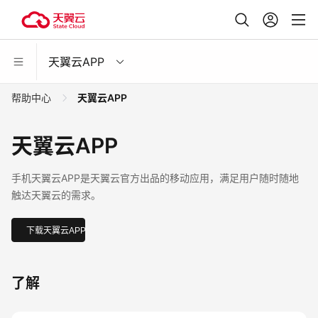
天翼云APP
帮助中心
天翼云APP
天翼云APP
手机天翼云APP是天翼云官方出品的移动应用，满足用户随时随地
触达天翼云的需求。
下载天翼云APP
了解