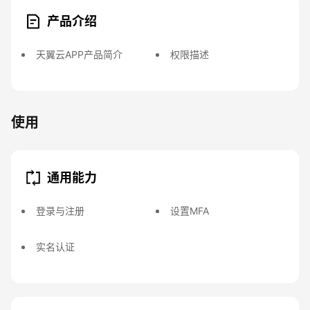
产品介绍
天翼云APP产品简介
权限描述
使用
通用能力
登录与注册
设置MFA
实名认证