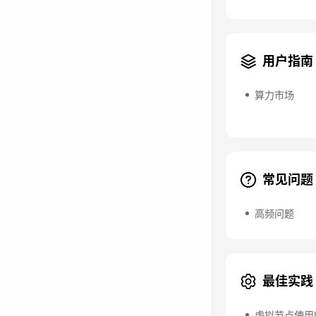
用户指南
算力市场
常见问题
高频问题
最佳实践
虚拟节点使用L