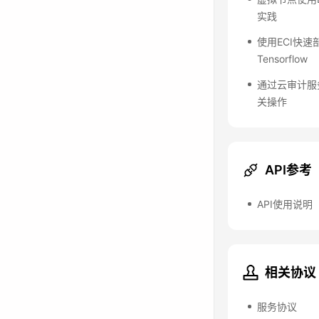
实践
使用ECI快速
Tensorflow
通过云审计服
关操作
API参考
API使用说明
相关协议
服务协议