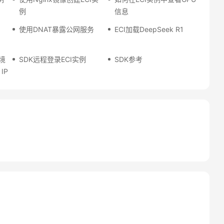
例
信息
使用DNAT暴露公网服务
ECI加载DeepSeek R1
环境
SDK远程登录ECI实例
SDK参考
IP