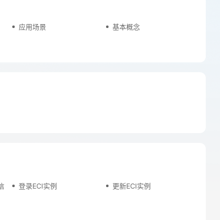
应用场景
基本概念
信
登录ECI实例
更新ECI实例