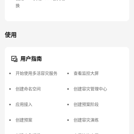
换
使用
用户指南
开始使用多活容灾服务
查看监控大屏
创建命名空间
创建容灾管理中心
应用接入
创建预案阶段
创建预案
创建容灾演练