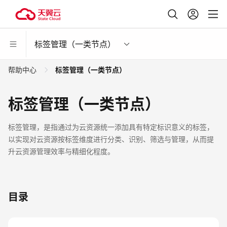
标签管理（一类节点）
帮助中心
标签管理（一类节点）
标签管理（一类节点）
标签管理，是指通过为云资源统一添加具有特定标识意义的标签，
以实现对云资源按标签维度进行分类、识别、筛选与管理，从而提
升云资源管理效率与精细化程度。
目录