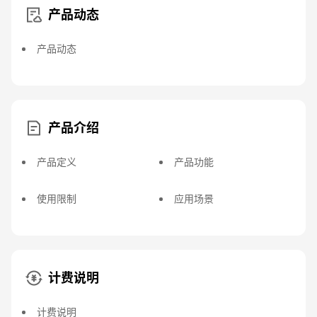
产品动态
产品动态
产品介绍
产品定义
产品功能
使用限制
应用场景
计费说明
计费说明