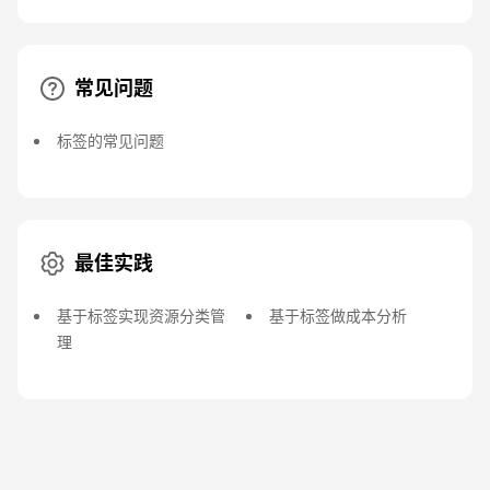
常见问题
标签的常见问题
最佳实践
基于标签实现资源分类管
基于标签做成本分析
理