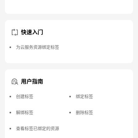
快速入门
为云服务资源绑定标签
用户指南
创建标签
绑定标签
解绑标签
删除标签
查看标签已绑定的资源