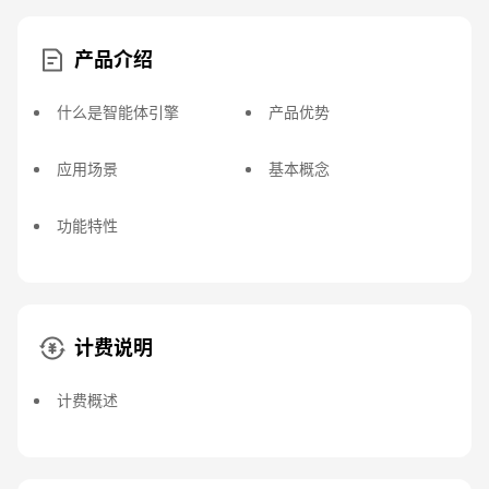
产品介绍
什么是智能体引擎
产品优势
应用场景
基本概念
功能特性
计费说明
计费概述