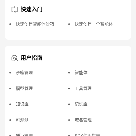
快速入门
快速创建智能体沙箱
快速创建一个智能体
用户指南
沙箱管理
智能体
模型管理
工具管理
知识库
记忆库
可观测
域名管理
凭证管理
SDK使用指南