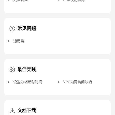
常见问题
通用类
最佳实践
设置沙箱超时时间
VPC内网访问沙箱
文档下载