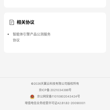
相关协议
智能体引擎产品公测服务
协议
©2026天翼云科技有限公司版权所有
京ICP备 2021034386号
京公网安备11010802043424号
增值电信业务经营许可证A2.B1.B2-20090001