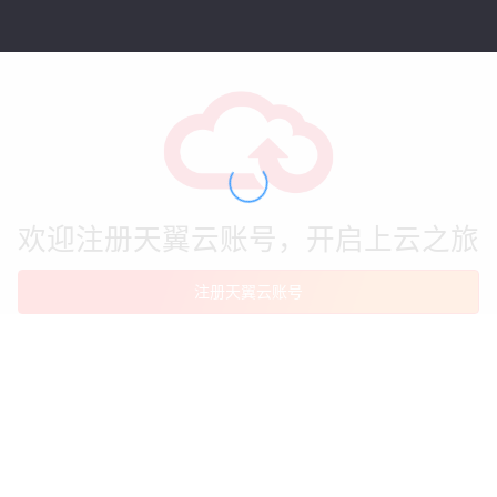
欢迎注册天翼云账号，开启上云之旅
注册天翼云账号