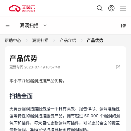
漏洞扫描
目录
帮助中心
漏洞扫描
产品介绍
产品优势
产品优势
更新时间 2023-07-19 10:57:40
本小节介绍漏洞扫描产品优势。
扫描全面
天翼云漏洞扫描服务是一个具有高效、报告详尽、漏洞准确性
强等特性的漏洞扫描服务产品，拥有超过 50,000 个漏洞的漏
洞库和插件，每天自动更新漏洞库插件，可以更加全面的覆盖
最新漏洞，准确发现扫描目标系统漏洞风险。