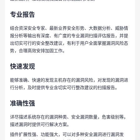
专业报告
结合资深安全专家、最新业界安全形势、大数据分析、威胁情
报分析等输出有深度、有广度的专业漏洞扫描评估报告，并提
出切实可行的安全整改建议，有利于用户全面掌握漏洞风险态
势，合理高效安排加固工作。
快速发现
能够准确、快速的发现主机存在的漏洞风险，对发现的漏洞进
行分析，及时提供专业含切实可行整改建议的扫描报告。
准确性强
详尽描述系统存在的漏洞种类、安全漏洞数量，危害级别等。
描述漏洞时提供可行解决方案。
插件扩展性强、功能强大，可以对多种安全漏洞进行漏洞发