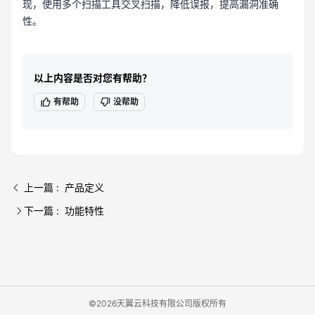
现，使用多个扫描工具交叉扫描，降低误报，提高漏洞准确
性。
以上内容是否对您有帮助？
有帮助
没帮助
上一篇 : 产品定义
下一篇 : 功能特性
©2026天翼云科技有限公司版权所有