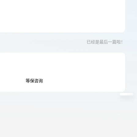
已经是最后一篇啦！
等保咨询