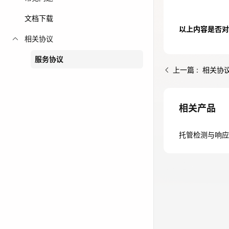
免费活动
文档下载
以上内容是否对
相关协议
免费试用中心
多款云产品免
服务协议
上一篇 : 相关协
相关产品
托管检测与响应