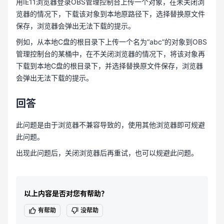
用IE11浏览器登录OBS管理控制台上传一个对象，在未关闭浏
览器的情况下，下载该对象到本地原路径下，选择替换原文件
保存，浏览器会弹出无法下载的提示。
例如，从本地C盘的根目录下上传一个名为“abc”的对象到OBS
管理控制台的某桶中，在不关闭浏览器的情况下，将该对象再
下载到本地C盘的根目录下，并选择替换原文件保存，浏览器
会弹出无法下载的提示。
回答
此问题是由于浏览器不兼容导致的，使用其他浏览器即可规避
此问题。
出现此问题后，关闭浏览器后再重试，也可以规避此问题。
以上内容是否对您有帮助？
有帮助
没帮助