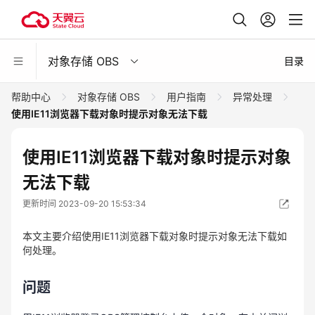
对象存储 OBS
目录
帮助中心
对象存储 OBS
用户指南
异常处理
使用IE11浏览器下载对象时提示对象无法下载
使用IE11浏览器下载对象时提示对象
无法下载
更新时间 2023-09-20 15:53:34
本文主要介绍使用IE11浏览器下载对象时提示对象无法下载如
何处理。
问题