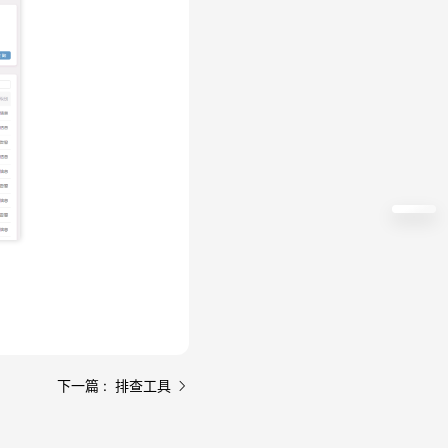
，工作负载运行状态，策略
下一篇 : 排查工具