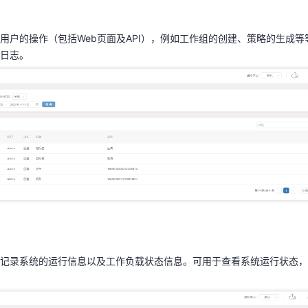
用户的操作（包括Web页面及API），例如工作组的创建、策略的生成
日志。
用户的操作（包括Web页面及API），例如工作组的创建、策略的生成
作日志。
记录系统的运行信息以及工作负载状态信息。可用于查看系统运行状态，