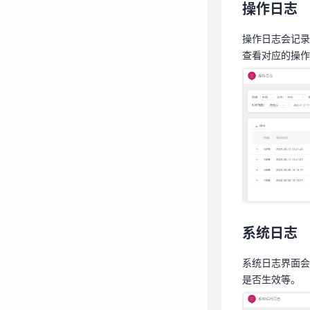
操作日志
操作日志会记录
查看对应的操作
操作日志
操作日志会记录
查看对应的操
系统日志
系统日志界面会
是否生效等。
系统日志