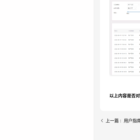
系统日志界面
是否生效等。
以上内容是否对
上一篇 : 用户指