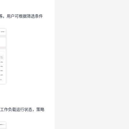
等等。用户可根据筛选条件
等等。用户可根据筛选条件
工作负载运行状态，策略