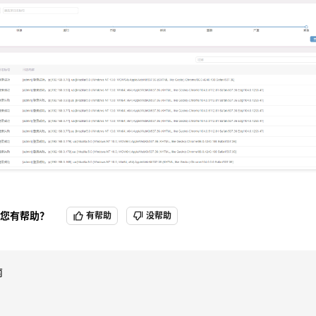
会记录系统的运行信息以及工作负载状态信息。可用于查看系统运行状态
您有帮助？
有帮助
没帮助
南