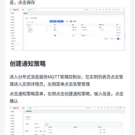
息，点击保存
创建通知策略
进入分布式消息服务
MQTT
管理控制台，在实例列表页点击管
理进入实例详情页，左侧菜单点击告警管理
点击通知策略菜单，右侧点击创建通知策略，输入信息，点击
确认