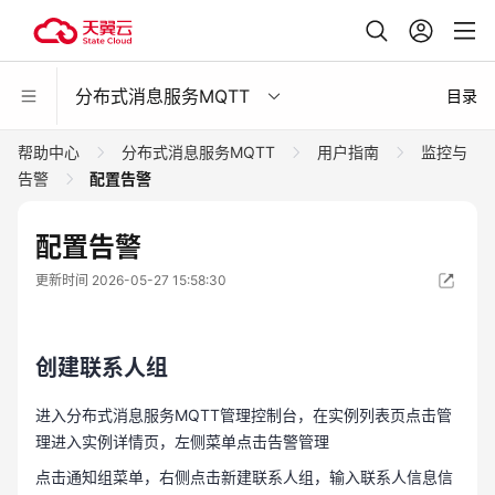
分布式消息服务MQTT
目录
帮助中心
分布式消息服务MQTT
用户指南
监控与
告警
配置告警
配置告警
更新时间 2026-05-27 15:58:30
创建联系人组
进入分布式消息服务MQTT管理控制台，在实例列表页点击管
理进入实例详情页，左侧菜单点击告警管理
点击通知组菜单，右侧点击新建联系人组，输入联系人信息信