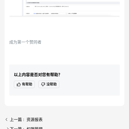
成为第一个赞同者
以上内容是否对您有帮助？
有帮助
没帮助
上一篇 : 资源报表
下一篇 : 权限管理