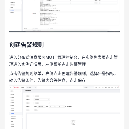
创建告警规则
进入分布式消息服务
MQTT
管理控制台，在实例列表页点击管
理进入实例详情页，左侧菜单点击告警管理
点击告警规则菜单，右侧点击创建告警规则，选择告警指标，
输入告警条件、告警内容等信息，点击保存