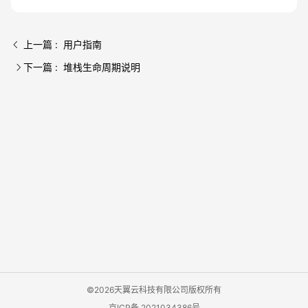
上一篇 : 用户指南
下一篇 : 堆栈生命周期说明
©2026天翼云科技有限公司版权所有
京ICP备 2021034386号