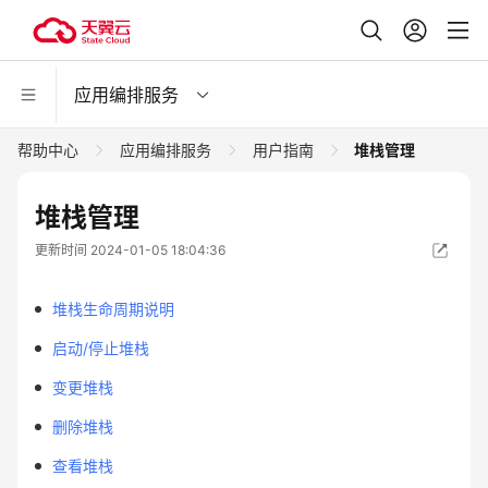
应用编排服务
帮助中心
应用编排服务
用户指南
堆栈管理
堆栈管理
更新时间 2024-01-05 18:04:36
堆栈生命周期说明
启动/停止堆栈
变更堆栈
删除堆栈
查看堆栈