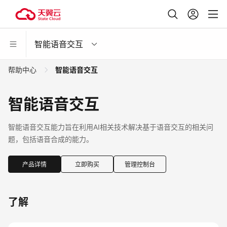
智能语音交互
帮助中心
智能语音交互
智能语音交互
智能语音交互能力旨在利用AI相关技术解决基于语音交互的相关问
题，包括语音合成的能力。
产品详情
立即购买
管理控制台
了解