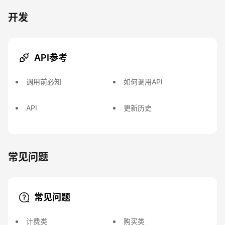
开发
API参考
调用前必知
如何调用API
API
更新历史
常见问题
常见问题
计费类
购买类