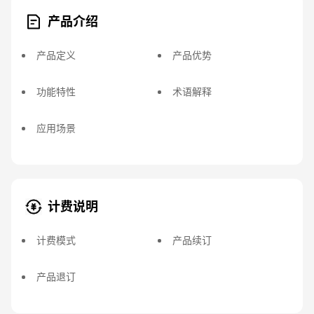
产品介绍
产品定义
产品优势
功能特性
术语解释
应用场景
计费说明
计费模式
产品续订
产品退订