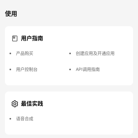
使用
用户指南
产品购买
创建应用及开通应用
用户控制台
API调用指南
最佳实践
语音合成