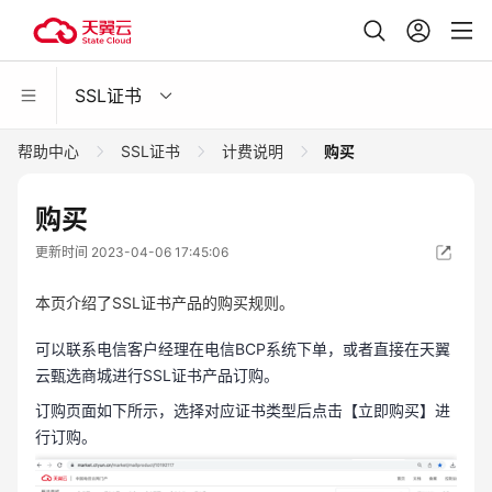
SSL证书
帮助中心
SSL证书
计费说明
购买
购买
更新时间 2023-04-06 17:45:06
本页介绍了SSL证书产品的购买规则。
可以联系电信客户经理在电信BCP系统下单，或者直接在天翼
云甄选商城进行SSL证书产品订购。
订购页面如下所示，选择对应证书类型后点击【立即购买】进
行订购。