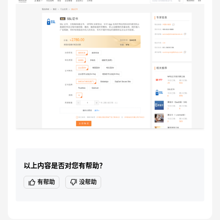
以上内容是否对您有帮助？
有帮助
没帮助