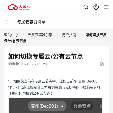
专属云容器引擎
帮助中心
专属云容器引擎
用户指南
如何切换专属
云/公有云节点
如何切换专属云/公有云节点
更新时间 2024-12-27 16:28:33
1、如果您当前在专属云节点中，比如当前在“贵州(Dec00
1)”，可以点击控制台上方右侧资源节点切换的下拉箭头选择
【贵州】切换到公有云节点；