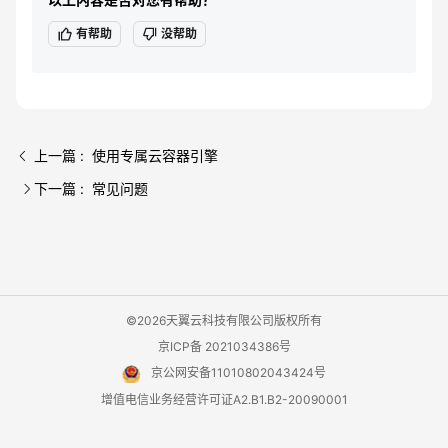
有帮助
没帮助
上一篇 : 使用专属云容器引擎
下一篇 : 常见问题
©2026天翼云科技有限公司版权所有
京ICP备 2021034386号
京公网安备11010802043424号
增值电信业务经营许可证A2.B1.B2-20090001