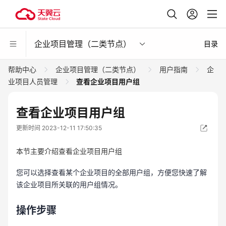
企业项目管理（二类节点）
目录
帮助中心
企业项目管理（二类节点）
用户指南
企
业项目人员管理
查看企业项目用户组
查看企业项目用户组
更新时间 2023-12-11 17:50:35
本节主要介绍查看企业项目用户组
您可以选择查看某个企业项目的全部用户组，方便您快速了解
该企业项目所关联的用户组情况。
操作步骤