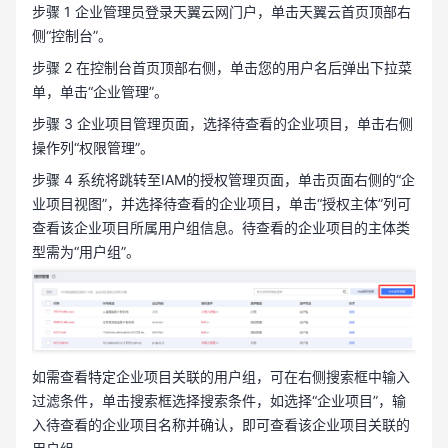
步骤 1 企业管理员登录天翼云网门户，单击天翼云首页顶部右
侧“控制台”。
步骤 2 在控制台首页顶部右侧，单击您的用户名后弹出下拉菜
单，单击“企业管理”。
步骤 3 企业项目管理页面，选择待查看的企业项目，单击右侧
操作列“权限管理”。
步骤 4 系统将跳转至IAM的授权管理页面，单击页面右侧的“企
业项目视图”，并选择待查看的企业项目，单击“授权主体”列可
查看该企业项目所属用户组信息。待查看的企业项目的主体类
型需为“用户组”。
如需查看特定企业项目关联的用户组，可在右侧搜索框中输入
过滤条件，单击搜索框选择搜索条件，如选择“企业项目”，输
入待查看的企业项目名称并确认，即可查看该企业项目关联的