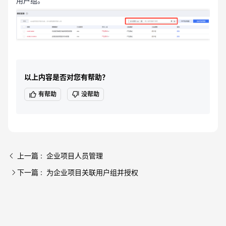
用户组。
以上内容是否对您有帮助？
有帮助
没帮助
上一篇 : 企业项目人员管理
下一篇 : 为企业项目关联用户组并授权