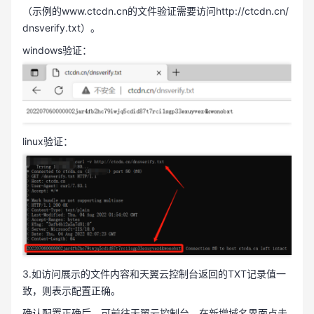
（示例的www.ctcdn.cn的文件验证需要访问http://ctcdn.cn/
dnsverify.txt）。
windows验证：
linux验证：
3.如访问展示的文件内容和天翼云控制台返回的TXT记录值一
致，则表示配置正确。
确认配置正确后，可前往天翼云控制台，在新增域名界面点击