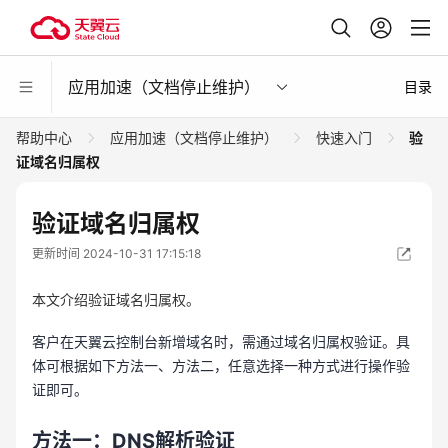
应用加速（文档停止维护）
目录
帮助中心
应用加速（文档停止维护）
快速入门
验
证域名归属权
验证域名归属权
更新时间 2024-10-31 17:15:18
本文介绍验证域名归属权。
客户在天翼云控制台新增域名时，需通过域名归属权验证。具
体可根据如下方法一、方法二，任意选择一种方式进行操作验
证即可。
方法一：DNS解析验证