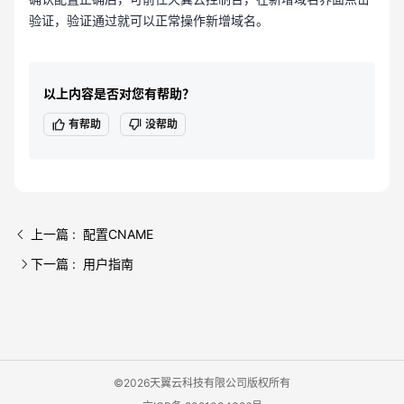
验证，验证通过就可以正常操作新增域名。
以上内容是否对您有帮助？
有帮助
没帮助
上一篇 : 配置CNAME
下一篇 : 用户指南
©2026天翼云科技有限公司版权所有