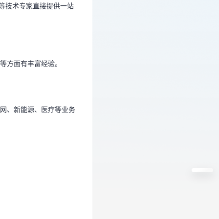
goDB等技术专家直接提供一站
应等方面有丰富经验。
等方面有丰富经验。
联网、新能源、医疗等业务
网、新能源、医疗等业务