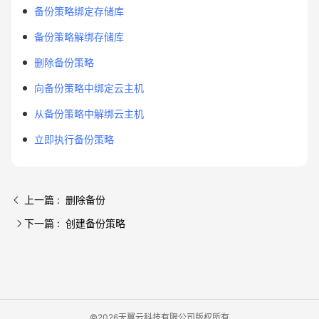
备份策略绑定存储库
备份策略解绑存储库
删除备份策略
向备份策略中绑定云主机
从备份策略中解绑云主机
立即执行备份策略
上一篇 : 删除备份
下一篇 : 创建备份策略
©2026天翼云科技有限公司版权所有