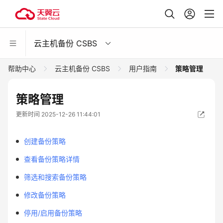
云主机备份 CSBS
帮助中心
云主机备份 CSBS
用户指南
策略管理
策略管理
更新时间 2025-12-26 11:44:01
创建备份策略
查看备份策略详情
筛选和搜索备份策略
修改备份策略
停用/启用备份策略