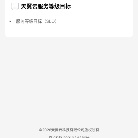
天翼云服务等级目标
服务等级目标（SLO）
©2026天翼云科技有限公司版权所有
京ICP备 2021034386号