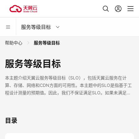
服务等级目标
帮助中心
服务等级目标
服务等级目标
本主题介绍天翼云服务等级目标（SLO），包括天翼云服务在计
算、存储、网络和CDN方面的可用性。本主题中的SLO是指基于工
程设计测量的预期值。因此，我们不保证满足SLO。如果未满足
SLO，我们不提供服务补偿或其他财务补偿。
目录