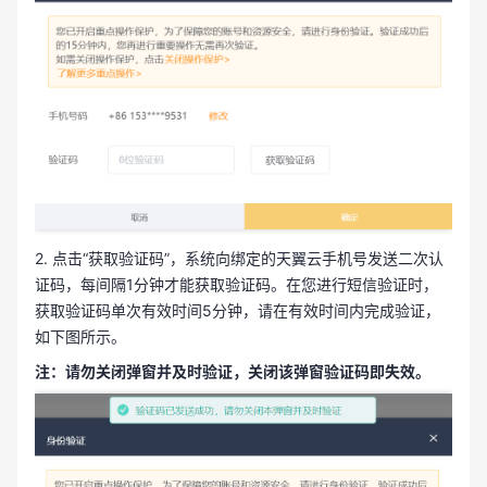
2. 点击“获取验证码”，系统向绑定的天翼云手机号发送二次认
证码，每间隔1分钟才能获取验证码。在您进行短信验证时，
获取验证码单次有效时间5分钟，请在有效时间内完成验证，
如下图所示。
注：请勿关闭弹窗并及时验证，关闭该弹窗验证码即失效。