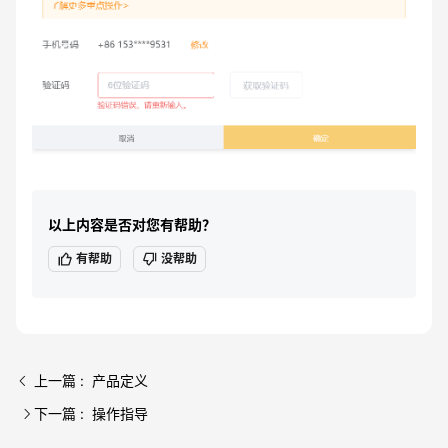
以上内容是否对您有帮助？
有帮助
没帮助
上一篇 : 产品定义
下一篇 : 操作指导