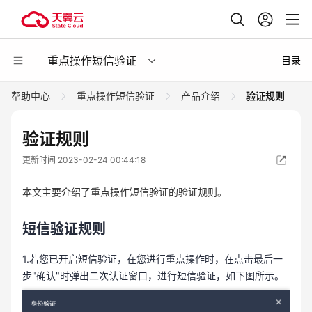
重点操作短信验证
目录
帮助中心
重点操作短信验证
产品介绍
验证规则
验证规则
更新时间 2023-02-24 00:44:18
本文主要介绍了重点操作短信验证的验证规则。
短信验证规则
1.若您已开启短信验证，在您进行重点操作时，在点击最后一
步"确认"时弹出二次认证窗口，进行短信验证，如下图所示。