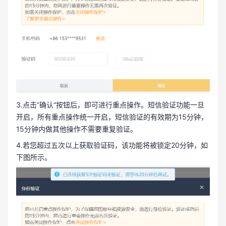
3.点击”确认“按钮后，即可进行重点操作。短信验证功能一旦
开启，所有重点操作统一开启，短信验证的有效期为15分钟，
15分钟内做其他操作不需要重复验证。
4.若您超过五次以上获取验证码，该功能将被锁定20分钟，如
下图所示。