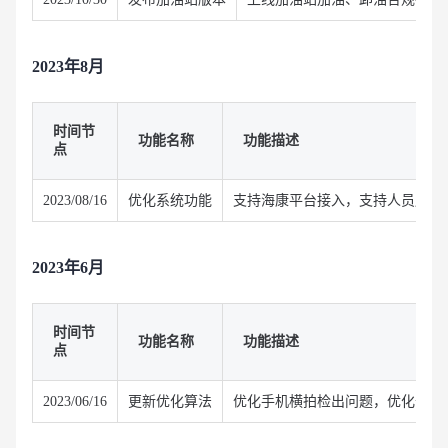
2023年8月
时间节
功能名称
功能描述
点
2023/08/16
优化系统功能
支持海康平台接入，支持人员库以图
2023年6月
时间节
功能名称
功能描述
点
2023/06/16
更新优化算法
优化手机横拍检出问题，优化部分