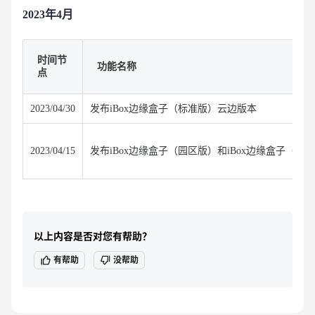
2023年4月
时间节
功能名称
点
2023/04/30
发布iBox边缘盒子（标准版）云边版本
2023/04/15
发布iBox边缘盒子（园区版）和iBox边缘盒子（城
以上内容是否对您有帮助？
有帮助
没帮助