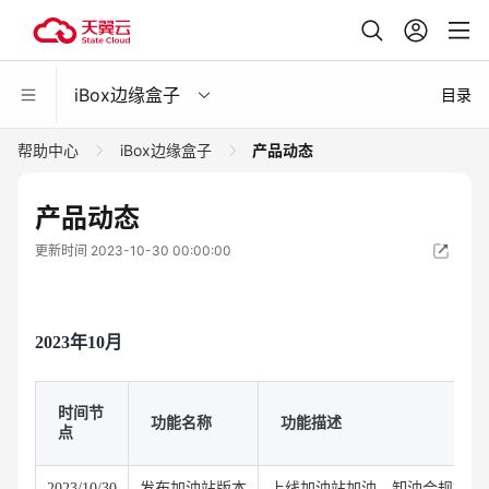
iBox边缘盒子
目录
帮助中心
iBox边缘盒子
产品动态
产品动态
更新时间 2023-10-30 00:00:00
2023年10月
时间节
功能名称
功能描述
点
2023/10/30
发布加油站版本
上线加油站加油、卸油合规操作