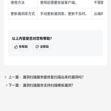
使用方法
使用前需要安装客户端。
不需要安装
更新漏洞库方式
手动更新漏洞库，更新不及时。
云端同步
以上内容是否对您有帮助？
有帮助
没帮助
上一篇 : 漏洞扫描服务能修复扫描出来的漏洞吗？
下一篇 : 漏洞扫描服务支持扫描哪些漏洞？