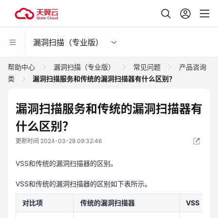
漏洞扫描（专业版）
帮助中心
漏洞扫描（专业版）
常见问题
产品咨询
类
漏洞扫描服务和传统的漏洞扫描器有什么区别？
漏洞扫描服务和传统的漏洞扫描器有
什么区别？
更新时间 2024-03-28 09:32:46
VSS和传统的漏洞扫描器的区别。
VSS和传统的漏洞扫描器的区别如下表所示。
对比项
传统的漏洞扫描器
VSS