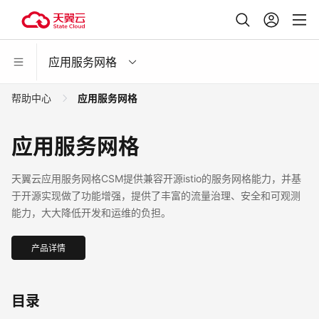
应用服务网格
帮助中心
应用服务网格
应用服务网格
天翼云应用服务网格CSM提供兼容开源istio的服务网格能力，并基
于开源实现做了功能增强，提供了丰富的流量治理、安全和可观测
能力，大大降低开发和运维的负担。
产品详情
目录