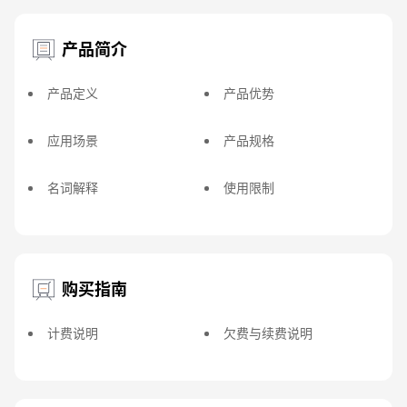
产品简介
产品定义
产品优势
应用场景
产品规格
名词解释
使用限制
购买指南
计费说明
欠费与续费说明