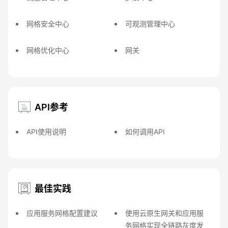
网格安全中心
可观测管理中心
网格优化中心
网关
API参考
API使用说明
如何调用API
最佳实践
应用服务网格配置建议
使用云原生网关和应用服
务网格实现全链路灰度发