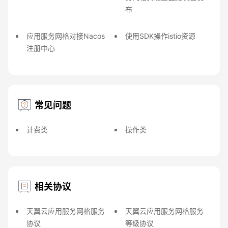
布
应用服务网格对接Nacos
使用SDK操作istio资源
注册中心
常见问题
计费类
操作类
相关协议
天翼云应用服务网格服务
天翼云应用服务网格服务
协议
等级协议