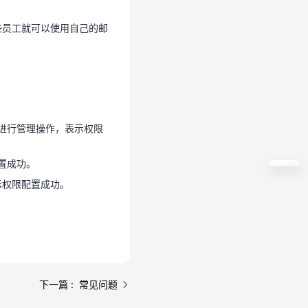
并进行管理操作，表示权限
些员工就可以使用自己的邮
置成功。
示权限配置成功。
并进行管理操作，表示权限
置成功。
示权限配置成功。
下一篇 : 常见问题