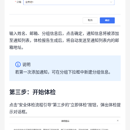
输入姓名、邮箱、分组信息后，点击确定，通知信息将被添加
至通知列表，体检报告生成后，将自动发送至通知列表内的邮
箱地址。
说明
若第一次添加通知，可在分组下拉框中新建分组信息。
第三步：开始体检
点击“安全体检流程引导”第三步的“立即体检”按钮，弹出体检提
示对话框。