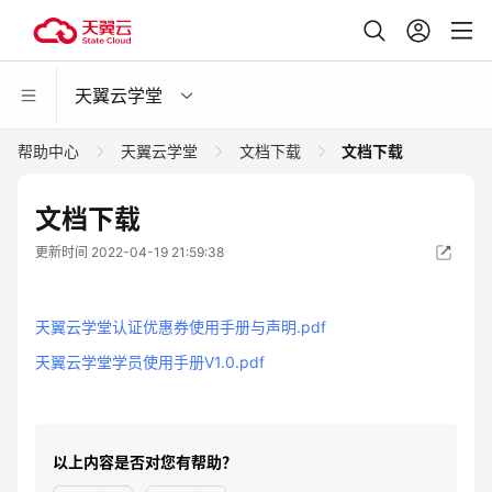
天翼云学堂
帮助中心
天翼云学堂
文档下载
文档下载
文档下载
更新时间 2022-04-19 21:59:38
天翼云学堂认证优惠券使用手册与声明.pdf
天翼云学堂学员使用手册V1.0.pdf
以上内容是否对您有帮助？