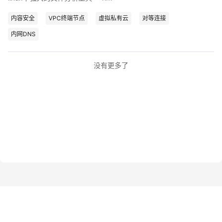
内容安全
VPC终端节点
虚拟私有云
对等连接
内网DNS
没有更多了