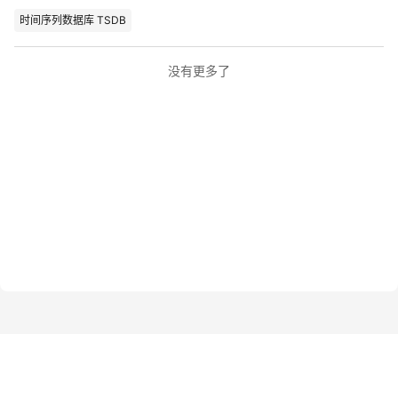
怎么回事？
时间序列数据库 TSDB
没有更多了