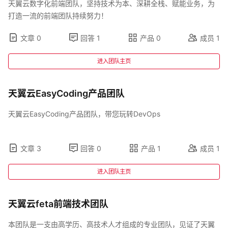
天翼云数字化前端团队，坚持技术为本、深耕全栈、赋能业务，为
打造一流的前端团队持续努力！
文章 0
回答 1
产品 0
成员 1
进入团队主页
天翼云EasyCoding产品团队
天翼云EasyCoding产品团队，带您玩转DevOps
文章 3
回答 0
产品 1
成员 1
进入团队主页
天翼云feta前端技术团队
本团队是一支由高学历、高技术人才组成的专业团队，见证了天翼