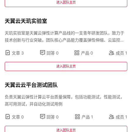
进入团队主页
谱，划算的算力交易中心。
天翼云天玑实验室
天玑实验室是天翼云弹性计算产品线的一支青年研发团队，致力于
技术创新与行业突破。团队核心产品能力覆盖弹性伸缩、云监控、
天玑智能调度平台、虚拟化和聚合计算，研究方向主要聚焦于云计
文章 3
回答 0
产品 0
成员 1
算场景的精细化资源动态调配，以及体系结构领域分离式数据中心
和虚拟化系统软件的研究与落地。团队成员背景卓越，技术栈全
进入团队主页
面，多为来自北京大学、清华大学、中科院大学等名校硕博研究
生，以及具备知名公司背景的中、高级、专家人才。凭借扎实的技
术积累和丰富的业务实践，团队在前后端与算法的紧密协作下，具
天翼云云平台测试团队
备自主设计与研发核心技术的完整能力，多项产品能力达到行业领
先水平。团队自主研发的天翼云4.0天玑智能调度平台，在优化资源
负责天翼云弹性计算云平台质量保障，包括功能测试，性能测试，
调度效率方面取得了显著成果，每年为公司节约运营成本超千万
高可用测试，并自动化测试用例
元，过去三年间发表4篇国际学术会议论文，公开47余项专利。天
文章 0
回答 0
产品 1
成员 1
玑实验室专注于攻克云计算底座和计算机体系结构领域的技术难
题，将理论创新、前沿探索与客户需求紧密融合，充分发挥弹性计
进入团队主页
算产品线的资源调度与虚拟化技术优势，为践行天翼云云网融合战