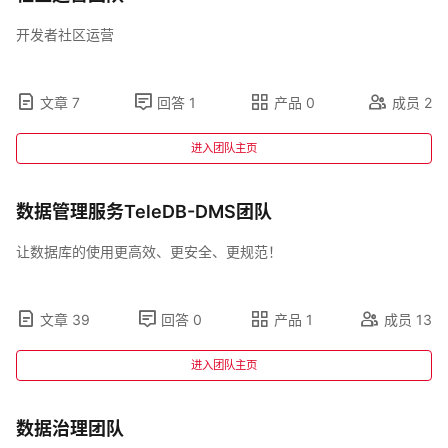
开发者社区运营
文章 7
回答 1
产品 0
成员 2
进入团队主页
数据管理服务TeleDB-DMS团队
让数据库的使用更高效、更安全、更规范！
文章 39
回答 0
产品 1
成员 13
进入团队主页
数据治理团队