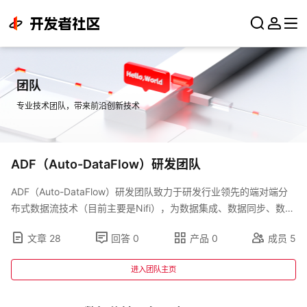
团队
专业技术团队，带来前沿创新技术
ADF（Auto-DataFlow）研发团队
ADF（Auto-DataFlow）研发团队致力于研发行业领先的端对端分
布式数据流技术（目前主要是Nifi），为数据集成、数据同步、数据
采集、数据处理与分发提供统一的底层能力和产品解决方案。
文章 28
回答 0
产品 0
成员 5
进入团队主页