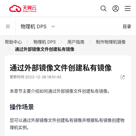
物理机 DPS
目录
帮助中心
物理机 DPS
用户指南
制作物理机镜像
通过外部镜像文件创建私有镜像
通过外部镜像文件创建私有镜像
更新时间 2023-12-28 18:51:45
本章节主要介绍如何通过外部镜像文件创建私有镜像。
操作场景
您可以通过外部镜像文件创建私有镜像并根据私有镜像创建物
理机实例。