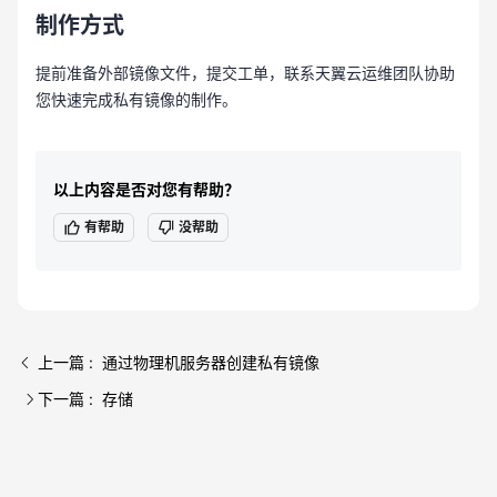
制作方式
提前准备外部镜像文件，提交工单，联系天翼云运维团队协助
您快速完成私有镜像的制作。
以上内容是否对您有帮助？
有帮助
没帮助
上一篇 : 通过物理机服务器创建私有镜像
下一篇 : 存储