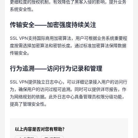
更细粒度的授权机制，有效降低了黑客入侵的影响，提升业务
系统安全性。
传输安全——加密强度持续关注
SSL VPN支持国际商用加密算法，用户可根据业务系统重要程
度按需选择加密算法和密钥长度。通过标准加密算法保障数据
传输安全。
行为追溯——访问行为记录和管理
SSL VPN提供独立日志中心，可以详细记录接入用户的访问行
为，确保用户的访问过程可追溯。同时可以提供详尽报告，作
为网络规划的依据。此外日志中心具备管理员权限分级功能，
提高了管理安全性。
以上内容是否对您有帮助？