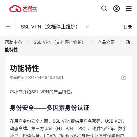
SSL VPN（文档停止维护）
目录
帮助中心
SSL VPN（文档停止维护）
产品介绍
功
能特性
功能特性
更新时间 2024-04-15 10:33:01
本小节介绍SSL VPN的产品特性。
身份安全——多因素身份认证
在用户身份安全方面，SSL VPN提供用户名密码、USB KEY、
动态令牌、第三方认证（HTTP/HTTPS）、硬件特征码、数字
证书、短信认证、LDAP、Radius多种身份认证方式保障用户