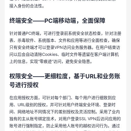
接入身份的合法性。
终端安全——PC端移动端，全面保障
针对普通PC终端，可进行登录前系统安全状态检查，针对注册
表、杀毒软件、系统版本、文件和应用等进行全面检查，确保
只有安全终端才可以登录VPN访问业务服务器。在用户结束访
问以后会自动清除Cookies、临时文件等遗留在客户端计算机
上的信息，实现“零痕迹”访问，避免安全隐患。
权限安全——更细粒度，基于URL和业务账
号进行授权
在应用授权方面，可针对每个部门、每个用户进行细致到应
用、URL级别的授权，并可针对用户终端安全环境、登录时
间、网络地址不同情况下的差别授权及灵活控制。采用了业内
独有的主从账号绑定技术，对用户登录SSL VPN后访问应用的
账号进行强制指定，防止采用他人账号的越权访问行为。通过