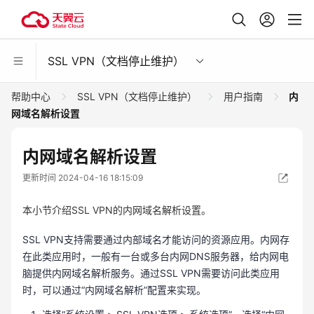
SSL VPN（文档停止维护）
帮助中心
SSL VPN（文档停止维护）
用户指南
内
网域名解析设置
内网域名解析设置
更新时间 2024-04-16 18:15:09
本小节介绍SSL VPN的内网域名解析设置。
SSL VPN支持需要通过内部域名才能访问的资源应用。内网存
在此类应用时，一般有一台或多台内网DNS服务器，给内网电
脑提供内网域名解析服务。通过SSL VPN需要访问此类应用
时，可以通过“内网域名解析”配置来实现。