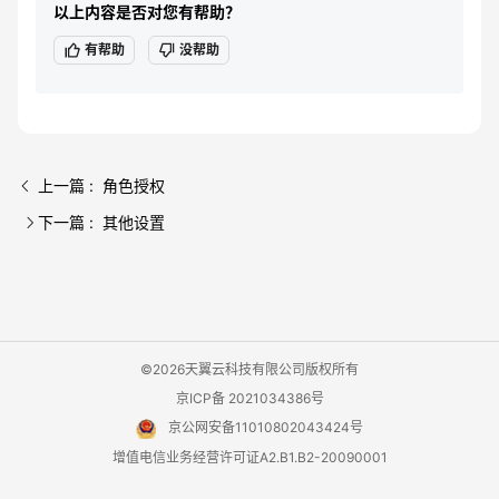
以上内容是否对您有帮助？
有帮助
没帮助
上一篇 : 角色授权
下一篇 : 其他设置
©2026天翼云科技有限公司版权所有
京ICP备 2021034386号
京公网安备11010802043424号
增值电信业务经营许可证A2.B1.B2-20090001