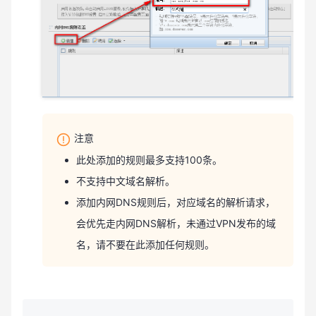
注意
此处添加的规则最多支持100条。
不支持中文域名解析。
添加内网DNS规则后，对应域名的解析请求，
会优先走内网DNS解析，未通过VPN发布的域
名，请不要在此添加任何规则。