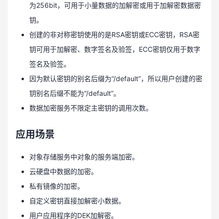
为256bit，可用于小量数据的加解密或用于加解密数据密
钥。
创建的非对称密钥使用的是RSA密钥或ECC密钥，RSA密
钥可用于加解密、数字签名及验签，ECC密钥仅用于数字
签名及验签。
因为默认密钥的别名后缀为“/default”，所以用户创建的密
钥别名后缀不能为“/default”。
数据加密服务不限定主密钥的调用次数。
应用场景
对象存储服务中对象的服务端加密。
云硬盘中数据的加密。
私有镜像的加密。
自定义密钥直接加解密小数据。
用户应用程序的DEK加解密。