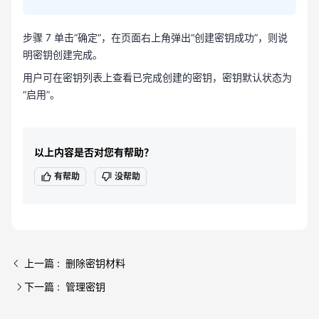
步骤 7 单击“确定”，在页面右上角弹出“创建密钥成功”，则说
明密钥创建完成。
用户可在密钥列表上查看已完成创建的密钥，密钥默认状态为
“启用”。
以上内容是否对您有帮助？
有帮助
没帮助
上一篇 : 删除密钥材料
下一篇 : 管理密钥