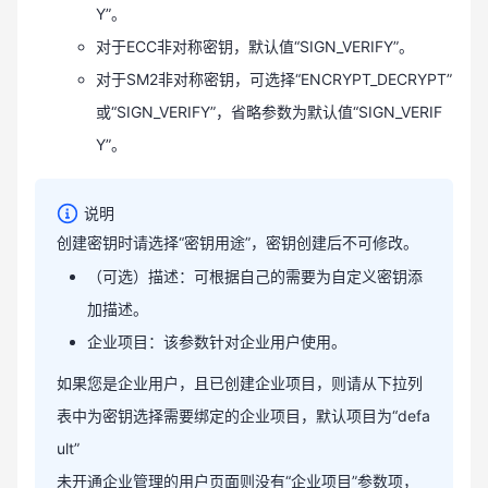
Y”。
对于ECC非对称密钥，默认值“SIGN_VERIFY”。
对于SM2非对称密钥，可选择“ENCRYPT_DECRYPT”
或“SIGN_VERIFY”，省略参数为默认值“SIGN_VERIF
Y”。
说明
创建密钥时请选择“密钥用途”，密钥创建后不可修改。
（可选）描述：可根据自己的需要为自定义密钥添
加描述。
企业项目：该参数针对企业用户使用。
如果您是企业用户，且已创建企业项目，则请从下拉列
表中为密钥选择需要绑定的企业项目，默认项目为“defa
ult”
未开通企业管理的用户页面则没有“企业项目”参数项，