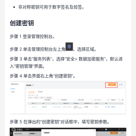
非对称密钥可用于数字签名及验签。
创建密钥
步骤 1 登录管理控制台。
步骤 2 单击管理控制台左上角
，选择区域。
步骤 3 单击“服务列表”，选择“安全> 数据加密服务”，默认进
入“密钥管理”界面。
步骤 4 单击界面右上角“创建密钥”。
步骤 5 在弹出的“创建密钥”对话框中，填写密钥参数。