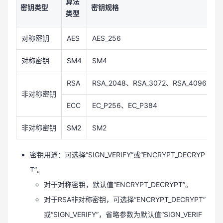
算法
密钥类型
密钥规格
说
类型
对称密钥
AES
AES_256
A
对称密钥
SM4
SM4
RSA
RSA_2048、RSA_3072、RSA_4096
非对称密钥
ECC
EC_P256、EC_P384
非对称密钥
SM2
SM2
密钥用途：可选择“SIGN_VERIFY”或“ENCRYPT_DECRYP
T”。
对于对称密钥，默认值“ENCRYPT_DECRYPT”。
对于RSA非对称密钥，可选择“ENCRYPT_DECRYPT”
或“SIGN_VERIFY”，省略参数为默认值“SIGN_VERIF