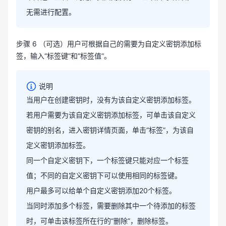
无需进行配置。
步骤 6 （可选）用户可根据自己的需要为自定义密钥添加标
签，输入“标签键”和“标签值”。
说明
当用户在创建密钥时，没有为该自定义密钥添加标签。
若用户需要为该自定义密钥添加标签，可单击该自定义
密钥的别名，进入密钥详情页面，单击“标签”，为该自
定义密钥添加标签。
同一个自定义密钥下，一个标签键只能对应一个标签
值；不同的自定义密钥下可以使用相同的标签键。
用户最多可以给单个自定义密钥添加20个标签。
当同时添加多个标签，需要删除其中一个待添加的标签
时，可单击该标签所在行的“删除”，删除标签。