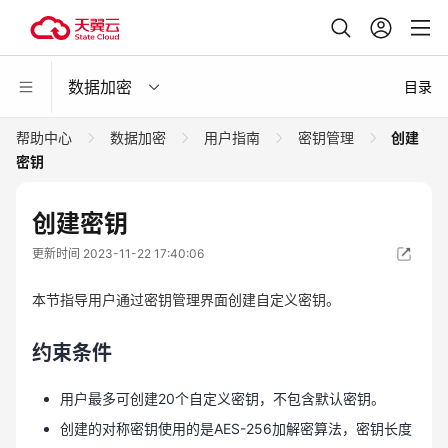
数据加密
目录
帮助中心
数据加密
用户指南
密钥管理
创建
密钥
创建密钥
更新时间 2023-11-22 17:40:06
本节指导用户通过密钥管理界面创建自定义密钥。
约束条件
用户最多可创建20个自定义密钥，不包含默认密钥。
创建的对称密钥使用的是AES-256加解密算法，密钥长度