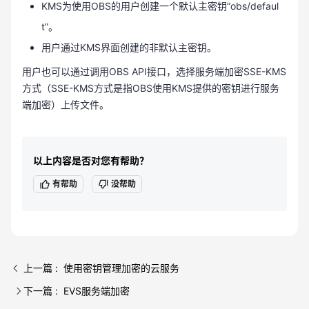
KMS为使用OBS的用户创建一个默认主密钥“obs/defaul
t”。
用户通过KMS界面创建的非默认主密钥。
用户也可以通过调用OBS API接口，选择服务端加密SSE-KMS
方式（SSE-KMS方式是指OBS使用KMS提供的密钥进行服务
端加密）上传文件。
以上内容是否对您有帮助？
有帮助
没帮助
上一篇 : 使用密钥管理加密的云服务
下一篇 : EVS服务端加密