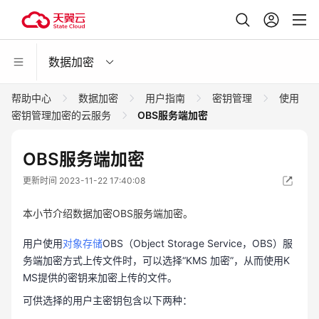
数据加密
帮助中心
数据加密
用户指南
密钥管理
使用
密钥管理加密的云服务
OBS服务端加密
OBS服务端加密
更新时间 2023-11-22 17:40:08
本小节介绍数据加密OBS服务端加密。
用户使用
对象存储
OBS（Object Storage Service，OBS）服
务端加密方式上传文件时，可以选择“KMS 加密”，从而使用K
MS提供的密钥来加密上传的文件。
可供选择的用户主密钥包含以下两种：