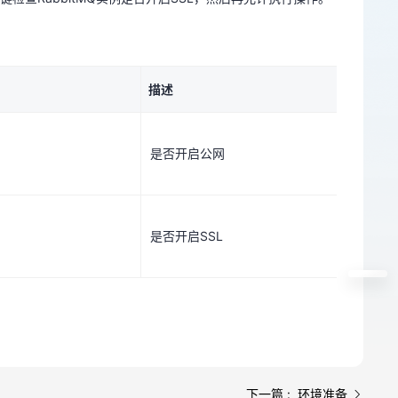
描述
是否开启公网
描述
是否开启公网
是否开启SSL
是否开启SSL
下一篇 : 环境准备