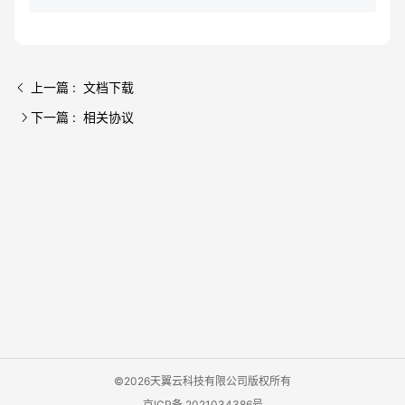
上一篇 : 文档下载
下一篇 : 相关协议
©2026天翼云科技有限公司版权所有
京ICP备 2021034386号