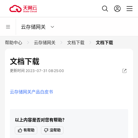
云存储网关
帮助中心
云存储网关
文档下载
文档下载
文档下载
更新时间 2023-07-31 08:25:00
云存储网关产品白皮书
以上内容是否对您有帮助？
有帮助
没帮助